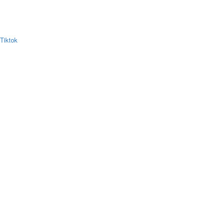
Tiktok