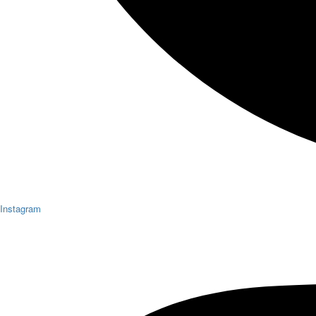
Instagram