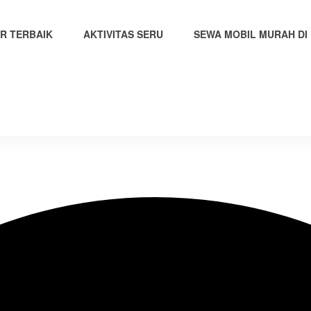
R TERBAIK
AKTIVITAS SERU
SEWA MOBIL MURAH DI 