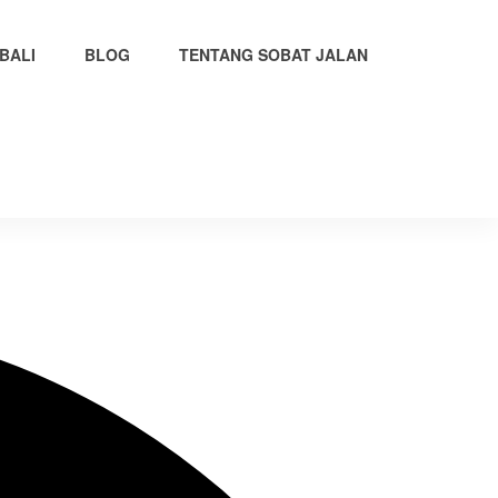
BALI
BLOG
TENTANG SOBAT JALAN