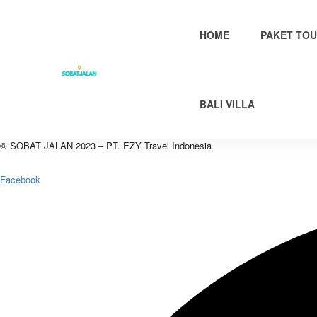
HOME
PAKET TOU
BALI VILLA
© SOBAT JALAN 2023 – PT. EZY Travel Indonesia
Facebook