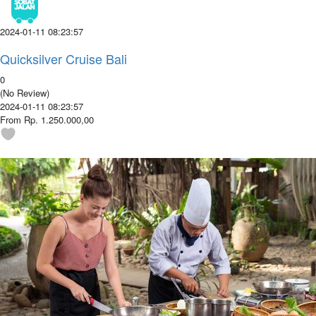
2024-01-11 08:23:57
Quicksilver Cruise Bali
0
(No Review)
2024-01-11 08:23:57
From Rp. 1.250.000,00