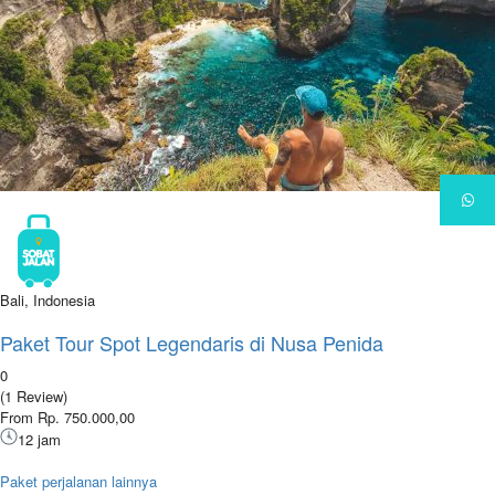
Bali, Indonesia
Paket Tour Spot Legendaris di Nusa Penida
0
(1 Review)
From Rp. 750.000,00
12 jam
Paket perjalanan lainnya