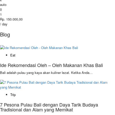
auto
0
1
Rp. 150.000,00
/ day
Blog
Eat
Ide Rekomendasi Oleh – Oleh Makanan Khas Bali
Bali adalah pulau yang kaya akan kuliner lezat. Ketika Anda…
Trip
7 Pesona Pulau Bali dengan Daya Tarik Budaya
Tradisional dan Alam yang Memikat