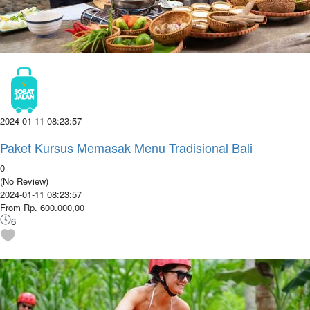
2024-01-11 08:23:57
Paket Kursus Memasak Menu Tradisional Bali
0
(No Review)
2024-01-11 08:23:57
From Rp. 600.000,00
6