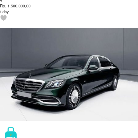
Rp. 1.500.000,00
/ day