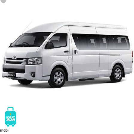
mobil