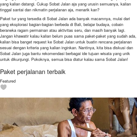
yang kalian datangi. Cukup Sobat Jalan aja yang urusin semuanya, kalian
tinggal santai dan nikmatin perjalanan aja, menarik kan?
Paket tur yang tersedia di Sobat Jalan ada banyak macamnya, mulai dari
yang eksplorasi bagian-bagian berbeda di Bali, belajar budaya, cobain
beraneka ragam permainan atau aktivitas seru, dan masih banyak lagi.
Jangan khawatir kalau kalian belum puas sama paket-paket yang sudah ada,
kalian bisa banget request ke Sobat Jalan untuk buatin rencana perjalanan
sesuai dengan kriteria yang kalian inginkan. Nantinya, kita bisa diskusi dan
Sobat Jalan juga bantu rekomendasi berbagai ide tujuan wisata yang unik
untuk dikunjungi. Pokoknya, semua bisa diatur kalau sama Sobat Jalan!
Paket perjalanan terbaik
Featured