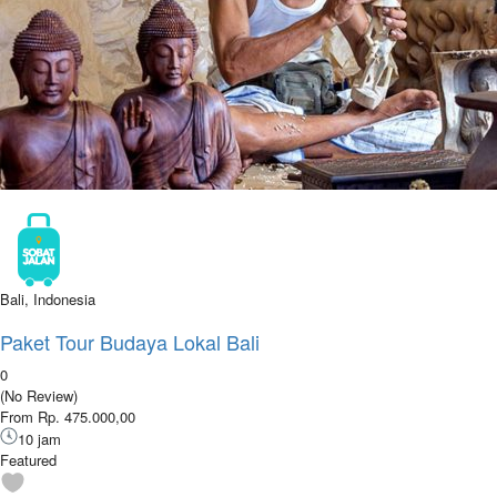
Bali, Indonesia
Paket Tour Budaya Lokal Bali
0
(No Review)
From Rp. 475.000,00
10 jam
Featured