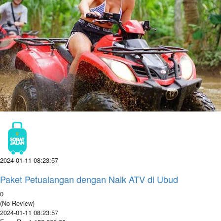
2024-01-11 08:23:57
Paket Petualangan dengan Naik ATV di Ubud
0
(No Review)
2024-01-11 08:23:57