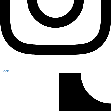
Tiktok