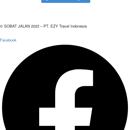
© SOBAT JALAN 2023 – PT. EZY Travel Indonesia
Facebook