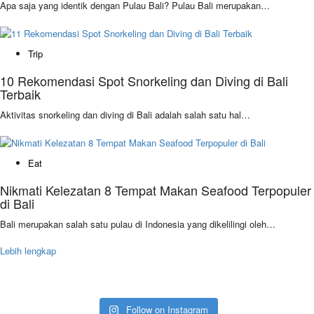
Apa saja yang identik dengan Pulau Bali? Pulau Bali merupakan…
Trip
10 Rekomendasi Spot Snorkeling dan Diving di Bali
Terbaik
Aktivitas snorkeling dan diving di Bali adalah salah satu hal…
Eat
Nikmati Kelezatan 8 Tempat Makan Seafood Terpopuler
di Bali
Bali merupakan salah satu pulau di Indonesia yang dikelilingi oleh…
Lebih lengkap
Follow on Instagram