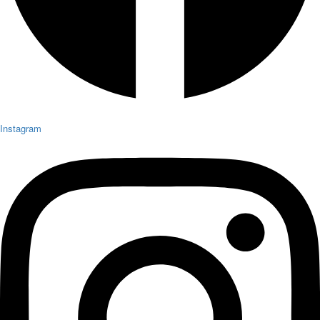
Instagram