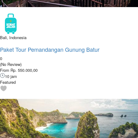
Bali, Indonesia
Paket Tour Pemandangan Gunung Batur
0
(No Review)
From Rp. 550.000,00
10 jam
Featured