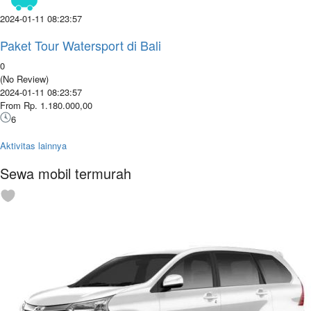
2024-01-11 08:23:57
Paket Tour Watersport di Bali
0
(No Review)
2024-01-11 08:23:57
From Rp. 1.180.000,00
6
Aktivitas lainnya
Sewa mobil termurah