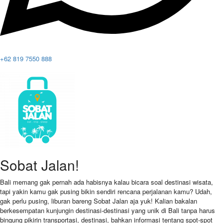
+62 819 7550 888
Sobat Jalan!
Bali memang gak pernah ada habisnya kalau bicara soal destinasi wisata,
tapi yakin kamu gak pusing bikin sendiri rencana perjalanan kamu? Udah,
gak perlu pusing, liburan bareng Sobat Jalan aja yuk! Kalian bakalan
berkesempatan kunjungin destinasi-destinasi yang unik di Bali tanpa harus
bingung pikirin transportasi, destinasi, bahkan informasi tentang spot-spot