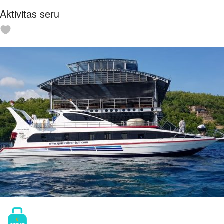
Aktivitas seru