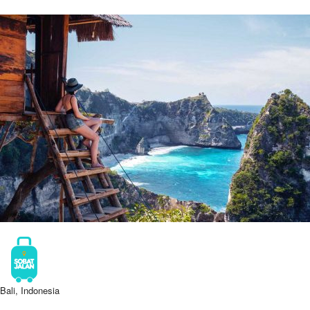
Bali, Indonesia