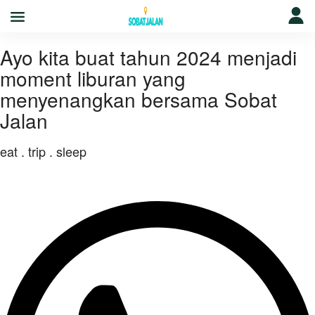
Ayo kita buat tahun 2024 menjadi
moment liburan yang
menyenangkan bersama Sobat
Jalan
eat . trip . sleep