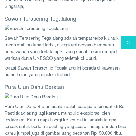
Singaraja,
Sawah Terasering Tegalalang
Sawah Terasering Tegalalang adalah tempat terbaik untuk
menikmati matahari terbit, dilengkapi dengan hamparan
persawahan yang tertata apik. yang sudah resmi menjadi
warisan dunia UNESCO yang terletak di Ubud.
lokasi Sawah Terasering Tegalalang ini berada di kawasan
hutan hujan yang populer di ubud
Pura Ulun Danu Beratan
Pura Ulun Danu Bratan adalah salah satu pura terindah di Bali.
Pasti tidak asing lagi karena muncul dieksplorasi oleh
Instagram. Kamu dapat pergi ke tempat ini adalah tempat
terbaik untuk bertemu posting yang ada di Instagram dan bisa
kamu jumpai juga di gambar uang pecahan Rp. 50.000 ribu.