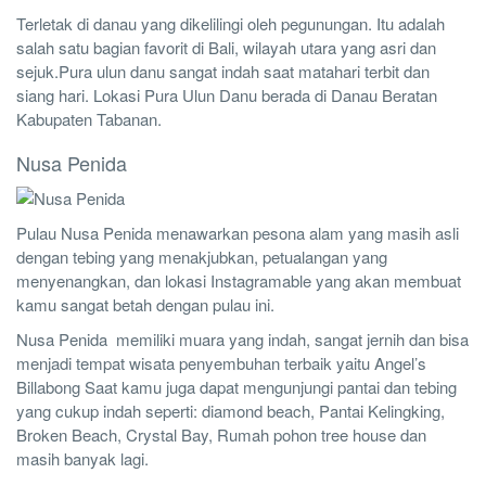
Terletak di danau yang dikelilingi oleh pegunungan. Itu adalah
salah satu bagian favorit di Bali, wilayah utara yang asri dan
sejuk.Pura ulun danu sangat indah saat matahari terbit dan
siang hari. Lokasi Pura Ulun Danu berada di Danau Beratan
Kabupaten Tabanan.
Nusa Penida
Pulau Nusa Penida menawarkan pesona alam yang masih asli
dengan tebing yang menakjubkan, petualangan yang
menyenangkan, dan lokasi Instagramable yang akan membuat
kamu sangat betah dengan pulau ini.
Nusa Penida memiliki muara yang indah, sangat jernih dan bisa
menjadi tempat wisata penyembuhan terbaik yaitu Angel’s
Billabong Saat kamu juga dapat mengunjungi pantai dan tebing
yang cukup indah seperti: diamond beach, Pantai Kelingking,
Broken Beach, Crystal Bay, Rumah pohon tree house dan
masih banyak lagi.