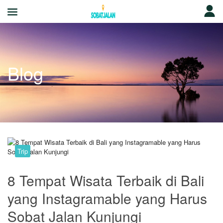
Blog
Trip
8 Tempat Wisata Terbaik di Bali
yang Instagramable yang Harus
Sobat Jalan Kunjungi