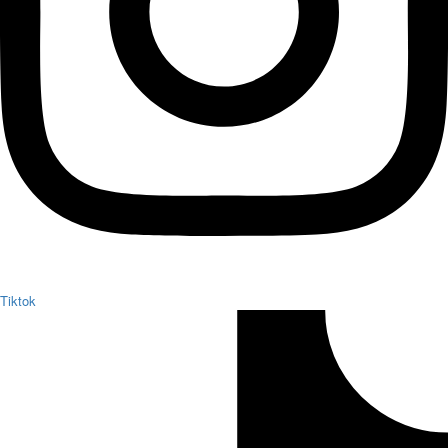
Tiktok