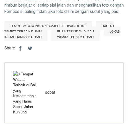
rimbun berjajar di setiap sisi jalan dan menghasilkan foto dengan
komposisi paling indah ,jika foto disini dengan sudut yang pas.
TEMPAT WISATA INSTAGRAMABLE TERBAIK DI BALI
DAFTAR
TEMPAT TERBAIK DI BALI
PURA TERINDAH DI BALI
LOKASI
INSTAGRAMABLE DI BALI
WISATA TERBAIK DI BALI
Share
sobat