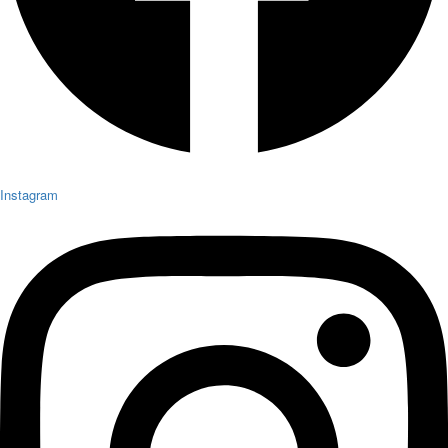
Instagram