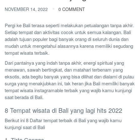
NOVEMBER 14, 2022
0 COMMENT
Pergi ke Bali terasa seperti melakukan petualangan tanpa akhir.
Setiap tempat dan aktivitas cocok untuk semua kalangan. Bali
adalah tujuan populer bagi banyak orang di seluruh dunia dan
mudah untuk mengetahui alasannya karena memiliki segudang
tempat wisata terbaik.
Dari pantainya yang indah tanpa akhir, energi spiritual yang
menawan, sawah bertingkat, dan matahari terbenam yang
eksotis, ada begitu banyak yang bisa dilihat dan dialami di pulau
surga yang menakjubkan ini, tak heran jika Bali memiliki banyak
tempat wisata instagramable terbaik yang wajib kamu kunjungi
saat berada di Bali.
8 Tempat wisata di Bali yang lagi hits 2022
Berikut ini 8 Daftar tempat terbaik di Bali yang wajib kamu
kunjungi saat di Bali
1. Tirta Gangga