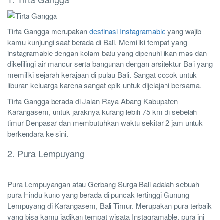
Tirta Gangga merupakan
destinasi Instagramable
yang wajib
kamu kunjungi saat berada di Bali. Memiliki tempat yang
instagramable dengan kolam batu yang dipenuhi ikan mas dan
dikelilingi air mancur serta bangunan dengan arsitektur Bali yang
memiliki sejarah kerajaan di pulau Bali. Sangat cocok untuk
liburan keluarga karena sangat epik untuk dijelajahi bersama.
Tirta Gangga berada di Jalan Raya Abang Kabupaten
Karangasem, untuk jaraknya kurang lebih 75 km di sebelah
timur Denpasar dan membutuhkan waktu sekitar 2 jam untuk
berkendara ke sini.
2. Pura Lempuyang
Pura Lempuyangan atau Gerbang Surga Bali adalah sebuah
pura Hindu kuno yang berada di puncak tertinggi Gunung
Lempuyang di Karangasem, Bali Timur. Merupakan pura terbaik
yang bisa kamu jadikan tempat wisata Instagramable, pura ini