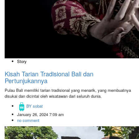
Story
Kisah Tarian Tradisional Bali dan
Pertunjukannya
Pulau Bali memiliki tarian tradisional yang menarik, yang membuatnya
disukai dan dicintai oleh wisatawan dari seluruh dunia.
BY
sobat
January 26, 2024 7:09 am
no comment