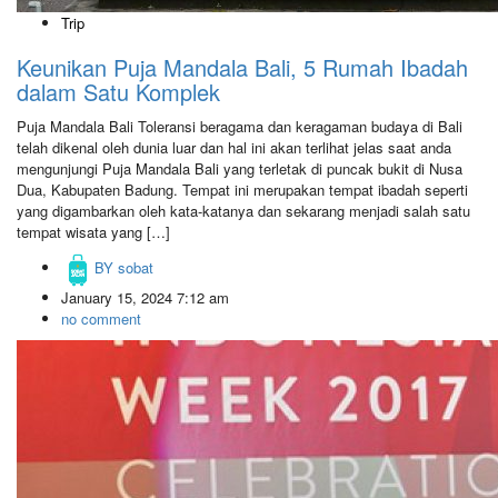
Trip
Keunikan Puja Mandala Bali, 5 Rumah Ibadah
dalam Satu Komplek
Puja Mandala Bali Toleransi beragama dan keragaman budaya di Bali
telah dikenal oleh dunia luar dan hal ini akan terlihat jelas saat anda
mengunjungi Puja Mandala Bali yang terletak di puncak bukit di Nusa
Dua, Kabupaten Badung. Tempat ini merupakan tempat ibadah seperti
yang digambarkan oleh kata-katanya dan sekarang menjadi salah satu
tempat wisata yang […]
BY
sobat
January 15, 2024 7:12 am
no comment