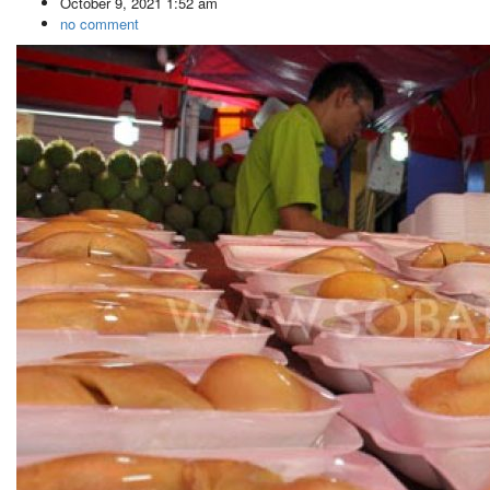
October 9, 2021 1:52 am
no comment