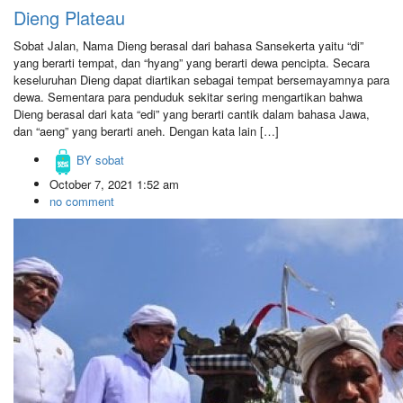
Dieng Plateau
Sobat Jalan, Nama Dieng berasal dari bahasa Sansekerta yaitu “di”
yang berarti tempat, dan “hyang” yang berarti dewa pencipta. Secara
keseluruhan Dieng dapat diartikan sebagai tempat bersemayamnya para
dewa. Sementara para penduduk sekitar sering mengartikan bahwa
Dieng berasal dari kata “edi” yang berarti cantik dalam bahasa Jawa,
dan “aeng” yang berarti aneh. Dengan kata lain […]
BY
sobat
October 7, 2021 1:52 am
no comment