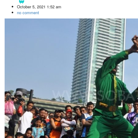
October 5, 2021 1:52 am
no comment