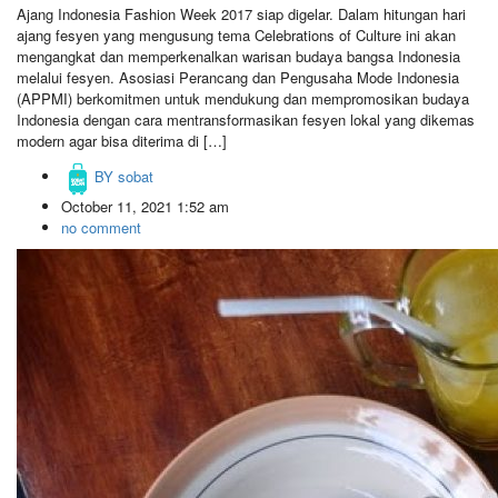
Ajang Indonesia Fashion Week 2017 siap digelar. Dalam hitungan hari
ajang fesyen yang mengusung tema Celebrations of Culture ini akan
mengangkat dan memperkenalkan warisan budaya bangsa Indonesia
melalui fesyen. Asosiasi Perancang dan Pengusaha Mode Indonesia
(APPMI) berkomitmen untuk mendukung dan mempromosikan budaya
Indonesia dengan cara mentransformasikan fesyen lokal yang dikemas
modern agar bisa diterima di […]
BY
sobat
October 11, 2021 1:52 am
no comment