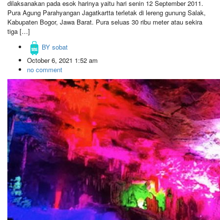
dilaksanakan pada esok harinya yaitu hari senin 12 September 2011.
Pura Agung Parahyangan Jagatkartta terletak di lereng gunung Salak,
Kabupaten Bogor, Jawa Barat. Pura seluas 30 ribu meter atau sekira
tiga […]
BY
sobat
October 6, 2021 1:52 am
no comment