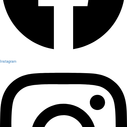
Instagram