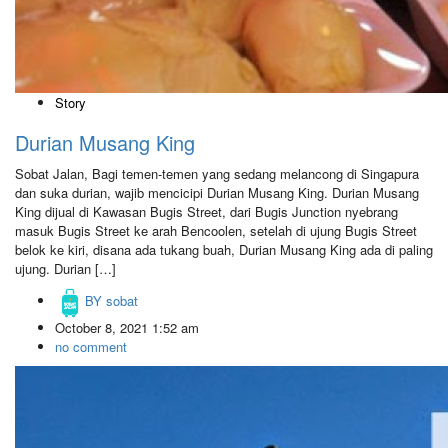
Story
Durian Musang King
Sobat Jalan, Bagi temen-temen yang sedang melancong di Singapura
dan suka durian, wajib mencicipi Durian Musang King. Durian Musang
King dijual di Kawasan Bugis Street, dari Bugis Junction nyebrang
masuk Bugis Street ke arah Bencoolen, setelah di ujung Bugis Street
belok ke kiri, disana ada tukang buah, Durian Musang King ada di paling
ujung. Durian […]
BY
sobat
October 8, 2021 1:52 am
no comment