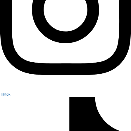
Tiktok