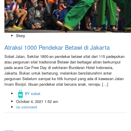
Story
Atraksi 1000 Pendekar Betawi di Jakarta
Sobat Jalan, Sekitar 1800-an pendekar betawi silat dari 115 padepokan
atau perguruan silat tradisional Betawi dari berbagai aliran berkumpul
pada acara Car Free Day di sekitaran Bundaran Hotel Indonesia,
Jakarta. Bukan untuk bertarung, melainkan bersilaturahmi antar
perguruan Sebelum sampai ke titik kumpul yang ada di kawasan Jalan
Imam Bonjol, ribuan pendekar silat berusia anak, remaja, […]
BY
sobat
October 4, 2021 1:52 am
no comment