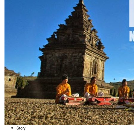
Story