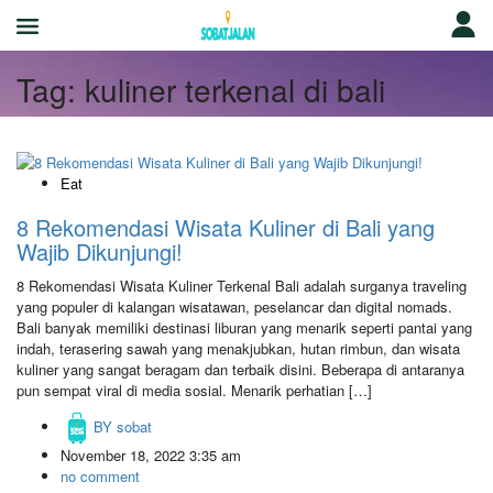
Tag:
kuliner terkenal di bali
Eat
8 Rekomendasi Wisata Kuliner di Bali yang
Wajib Dikunjungi!
8 Rekomendasi Wisata Kuliner Terkenal Bali adalah surganya traveling
yang populer di kalangan wisatawan, peselancar dan digital nomads.
Bali banyak memiliki destinasi liburan yang menarik seperti pantai yang
indah, terasering sawah yang menakjubkan, hutan rimbun, dan wisata
kuliner yang sangat beragam dan terbaik disini. Beberapa di antaranya
pun sempat viral di media sosial. Menarik perhatian […]
BY
sobat
November 18, 2022 3:35 am
no comment