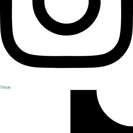
Tiktok