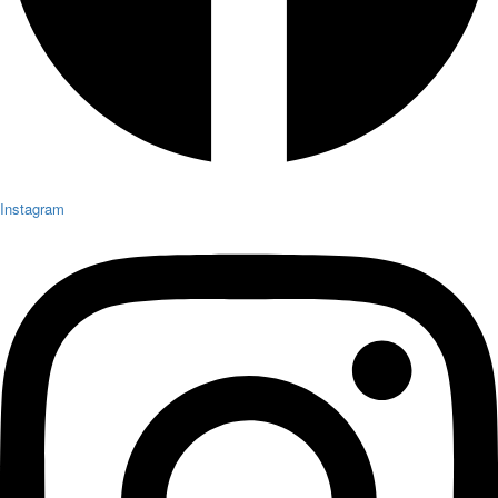
Instagram