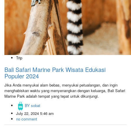
Trip
Bali Safari Marine Park Wisata Edukasi
Populer 2024
Jika Anda menyukai alam bebas, menyukai petualangan, dan ingin
menghabiskan waktu yang menyenangkan dengan keluarga, Bali Safari
Marine Park adalah tempat yang tepat untuk dikunjungi.
BY
sobat
July 22, 2024 5:46 am
no comment