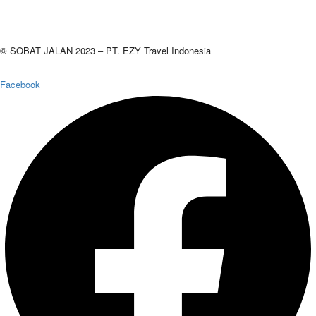
© SOBAT JALAN 2023 – PT. EZY Travel Indonesia
Facebook