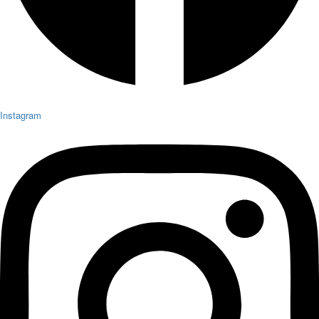
Instagram