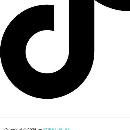
Copyright © 2026 by
SOBAT JALAN