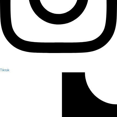
Tiktok