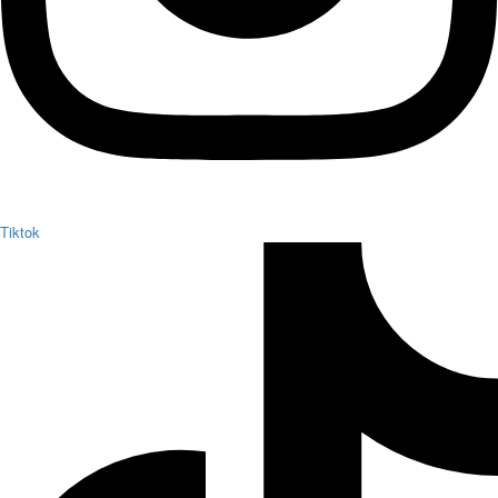
Tiktok