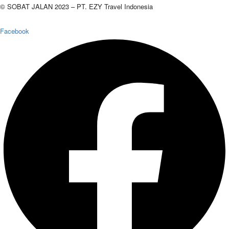
© SOBAT JALAN 2023 – PT. EZY Travel Indonesia
Facebook