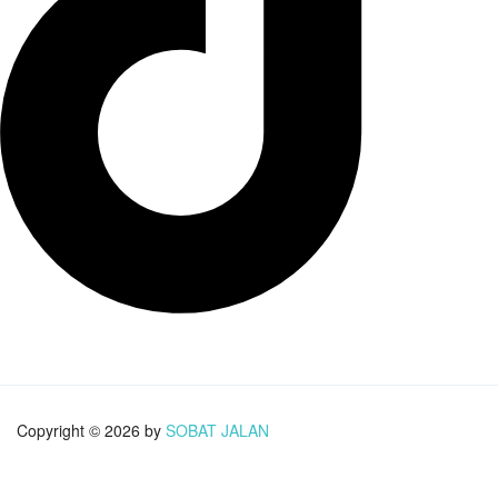
Copyright © 2026 by
SOBAT JALAN