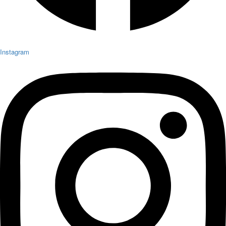
Instagram