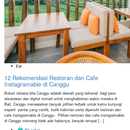
Eat
12 Rekomendasi Restoran dan Cafe
Instagramable di Canggu
Bukan rahasia bila Canggu adalah daerah yang terkenal bagi para
wisatawan dan digital nomad untuk menghabiskan waktu mereka di
Bali. Canggu menawarkan banyak pilihan terbaik untuk kamu kunjungi
seperti pantai yang cantik, butik kekinian serta dipenuhi restoran dan
cafe instagramable di Canggu. Pilihan restoran dan cafe instagramable
di Canggu memang tidak ada habisnya, banyak tempat […]
BY
sobat