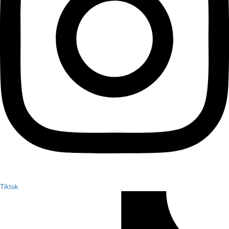
Tiktok