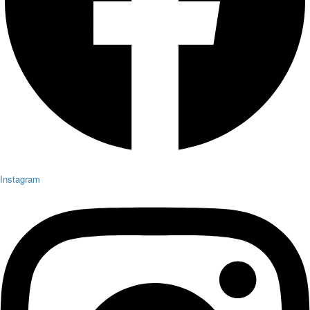
Instagram