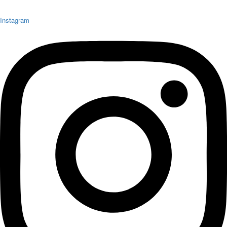
Instagram