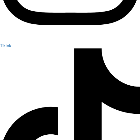
Tiktok