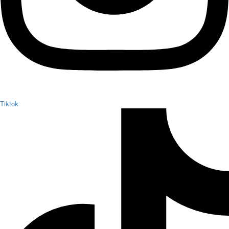
Tiktok