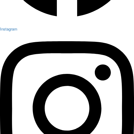
Instagram