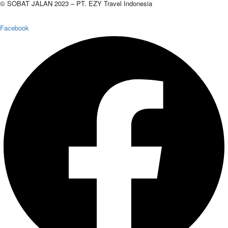
© SOBAT JALAN 2023 – PT. EZY Travel Indonesia
Facebook