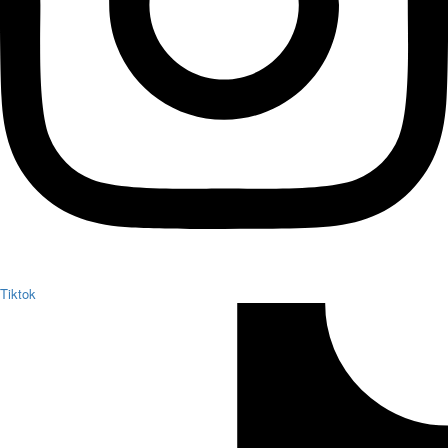
Tiktok