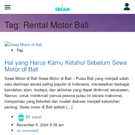
Tag:
Rental Motor Bali
Trip
Hal yang Harus Kamu Ketahui Sebelum Sewa
Motor di Bali
Sewa Motor di Bali Sewa Motor di Bali – Pulau Bali yang menjadi salah
satu destinasi wisata paling populer di Indonesia, menawarkan berbagai
keindahan alam, budaya, dan aktivitas yang dapat dinikmati wisatawan.
Namun, untuk menikmati semua pesona pulau ini secara maksimal,
transportasi yang fleksibel dan mudah diakses menjadi kebutuhan
penting. Sewa motor di Bali adalah […]
BY
sobat
November 5, 2024 5:35 am
no comment