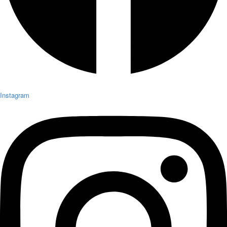
Instagram