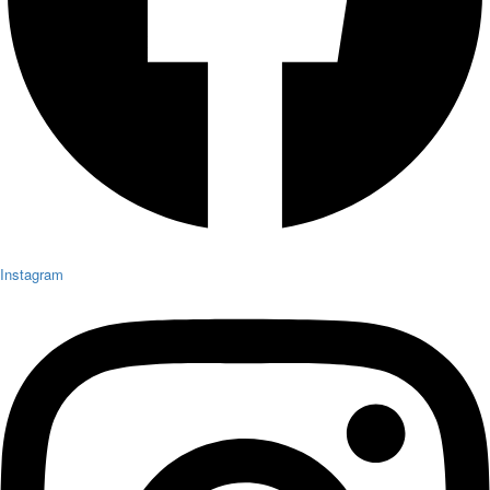
Instagram