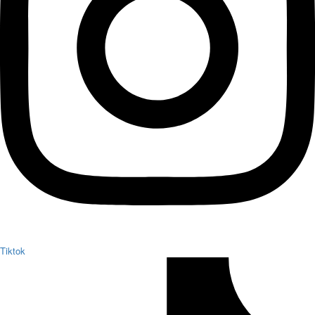
Tiktok