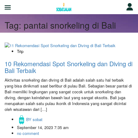
Tag:
pantai snorkeling di Bali
Trip
10 Rekomendasi Spot Snorkeling dan Diving di
Bali Terbaik
Aktivitas snorkeling dan diving di Bali adalah salah satu hal terbaik
yang bisa dinikmati saat berlibur di pulau Bali. Sebagian besar pantai di
Bali memiliki lingkungan yang sangat cocok untuk snorkeling dan
diving, dengan keindahan bawah laut yang sangat eksotis. Bali juga
merupakan salah satu pulau ikonik di Indonesia yang sangat dicintai
oleh wisatawan dari […]
BY
sobat
September 14, 2023 7:35 am
no comment