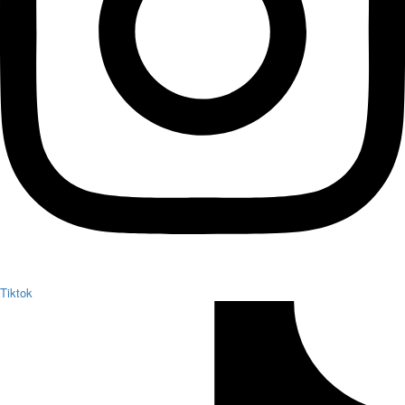
Tiktok