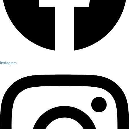
Instagram