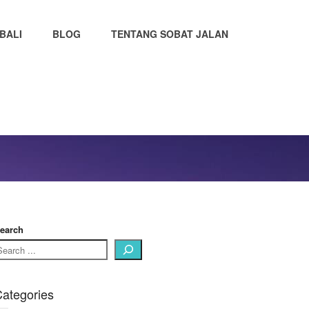
BALI
BLOG
TENTANG SOBAT JALAN
earch
ategories