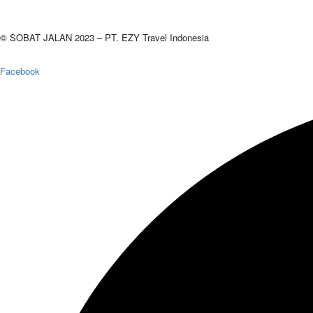
© SOBAT JALAN 2023 – PT. EZY Travel Indonesia
Facebook