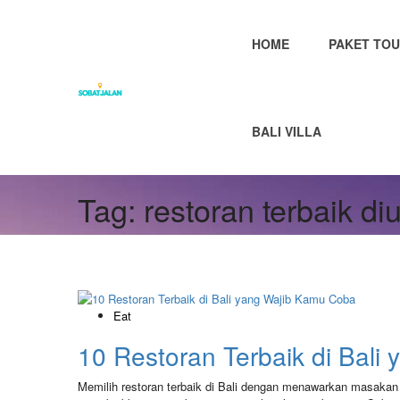
HOME
PAKET TOU
BALI VILLA
Tag:
restoran terbaik di
Eat
10 Restoran Terbaik di Bali
Memilih restoran terbaik di Bali dengan menawarkan masaka