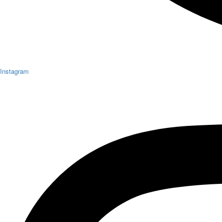
Instagram