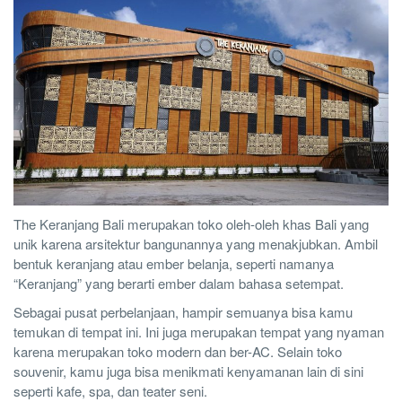
The Keranjang Bali merupakan toko oleh-oleh khas Bali yang
unik karena arsitektur bangunannya yang menakjubkan. Ambil
bentuk keranjang atau ember belanja, seperti namanya
“Keranjang” yang berarti ember dalam bahasa setempat.
Sebagai pusat perbelanjaan, hampir semuanya bisa kamu
temukan di tempat ini. Ini juga merupakan tempat yang nyaman
karena merupakan toko modern dan ber-AC. Selain toko
souvenir, kamu juga bisa menikmati kenyamanan lain di sini
seperti kafe, spa, dan teater seni.