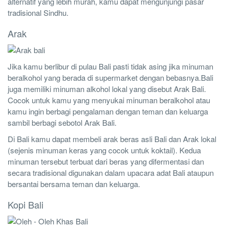
alternatif yang lebih murah, kamu dapat mengunjungi pasar
tradisional Sindhu.
Arak
Jika kamu berlibur di pulau Bali pasti tidak asing jika minuman
beralkohol yang berada di supermarket dengan bebasnya.Bali
juga memiliki minuman alkohol lokal yang disebut Arak Bali.
Cocok untuk kamu yang menyukai minuman beralkohol atau
kamu ingin berbagi pengalaman dengan teman dan keluarga
sambil berbagi sebotol Arak Bali.
Di Bali kamu dapat membeli arak beras asli Bali dan Arak lokal
(sejenis minuman keras yang cocok untuk koktail). Kedua
minuman tersebut terbuat dari beras yang difermentasi dan
secara tradisional digunakan dalam upacara adat Bali ataupun
bersantai bersama teman dan keluarga.
Kopi Bali