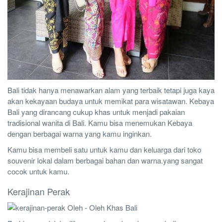
Bali tidak hanya menawarkan alam yang terbaik tetapi juga kaya
akan kekayaan budaya untuk memikat para wisatawan. Kebaya
Bali yang dirancang cukup khas untuk menjadi pakaian
tradisional wanita di Bali. Kamu bisa menemukan Kebaya
dengan berbagai warna yang kamu inginkan.
Kamu bisa membeli satu untuk kamu dan keluarga dari toko
souvenir lokal dalam berbagai bahan dan warna.yang sangat
cocok untuk kamu.
Kerajinan Perak