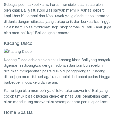
Sebagai pecinta kopi kamu harus mencicipi salah satu oleh –
oleh khas Bali yaitu Kopi Bali banyak memiliki variasi seperti
kopi khas Kintamani dan Kopi luwak yang disebut kopi termahal
di dunia dengan citarasa yang cukup unik dan berkualitas tinggi.
Selain kamu bisa menikmati kopi shop terbaik di Bali, kamu juga
bisa membeli kopi Bali dengan kemasan.
Kacang Disco
Kacang Disco adalah salah satu kacang khas Bali yang banyak
digemari ini dibungkus dengan adonan dan bumbu sebelum
diizinkan mengadakan pesta disko di penggorengan. Kacang
disco juga memiliki berbagai rasa mulai dari cabai pedas hingga
barbeque hingga keju dan ayam.
Kamu juga bisa membelinya di toko-toko souvenir di Bali yang
cocok untuk bisa dijadikan oleh-oleh khas Bali, pembelian kamu
akan mendukung masyarakat setempat serta perut lapar kamu.
Home Spa Bali