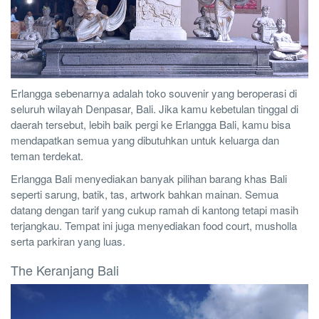
Erlangga sebenarnya adalah toko souvenir yang beroperasi di
seluruh wilayah Denpasar, Bali. Jika kamu kebetulan tinggal di
daerah tersebut, lebih baik pergi ke Erlangga Bali, kamu bisa
mendapatkan semua yang dibutuhkan untuk keluarga dan
teman terdekat.
Erlangga Bali menyediakan banyak pilihan barang khas Bali
seperti sarung, batik, tas, artwork bahkan mainan. Semua
datang dengan tarif yang cukup ramah di kantong tetapi masih
terjangkau. Tempat ini juga menyediakan food court, musholla
serta parkiran yang luas.
The Keranjang Bali