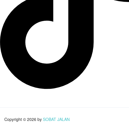
Copyright © 2026 by
SOBAT JALAN