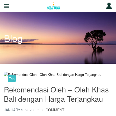
Blog
Trip
Rekomendasi Oleh – Oleh Khas
Bali dengan Harga Terjangkau
JANUARY 9, 2023
0 COMMENT