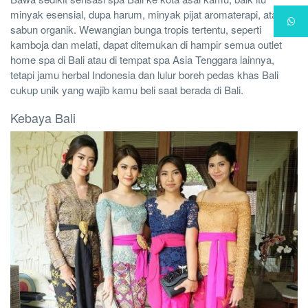
minyak esensial, dupa harum, minyak pijat aromaterapi, atau
sabun organik. Wewangian bunga tropis tertentu, seperti
kamboja dan melati, dapat ditemukan di hampir semua outlet
home spa di Bali atau di tempat spa Asia Tenggara lainnya,
tetapi jamu herbal Indonesia dan lulur boreh pedas khas Bali
cukup unik yang wajib kamu beli saat berada di Bali.
Kebaya Bali