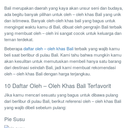
Bali merupakan daerah yang kaya akan unsur seni dan budaya,
ada begitu banyak pilihan untuk oleh – oleh khas Bali yang unik
dan istimewa. Banyak oleh-oleh khas bali yang bagus untuk
mengingat waktu kamu di Bali, dibuat oleh pengrajin Bali terbaik
yang membuat oleh – oleh ini sangat cocok untuk keluarga dan
teman terdekat.
Beberapa
daftar oleh – oleh khas Bali
terbaik yang wajib kamu
beli saat berlibur di pulau Bali. Kami tahu bahwa mungkin kamu
akan kesulitan untuk memutuskan membeli hanya satu barang
dari destinasi seindah Bali, jadi kami membuat rekomendasi
oleh – oleh khas Bali dengan harga terjangkau.
10 Daftar Oleh – Oleh Khas Bali Terfavorit
Jika kamu mencari sesuatu yang bagus untuk dibawa pulang
dari berlibur di pulau Bali, berikut referensi oleh – oleh khas Bali
yang wajib dibeli sebelum pulang:
Pie Susu