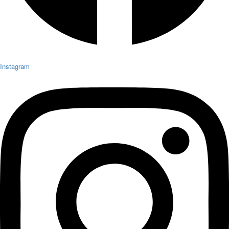
Instagram