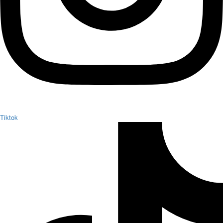
Tiktok