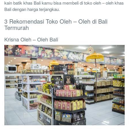
kain batik khas Bali kamu bisa membeli di toko oleh – oleh khas
Bali dengan harga terjangkau.
3 Rekomendasi Toko Oleh – Oleh di Bali
Termurah
Krisna Oleh – Oleh Bali