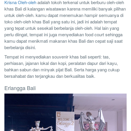
Krisna Oleh-oleh
adalah tokoh terkenal untuk berburu oleh-oleh
khas Bali di kalangan wisatawan karena memiliki banyak pilihan
untuk oleh-oleh. kamu dapat menemukan hampir semuanya di
toko oleh-oleh khas Bali yang satu ini, jadi ini adalah tempat
yang tepat untuk sesekali berbelanja oleh-oleh. Hal lain yang
perlu diingat, tempat ini juga menyediakan food court sehingga
kamu dapat menikmati makanan khas Bali dan cepat saji saat
berbelanja disini.
Tempat ini menyediakan souvenir khas bali seperti: tas,
perhiasan, jajanan lokal dan kopi, peralatan dapur dari kayu,
bahkan sabun dan minyak pijat Bali. Serta harga yang cukup
bersahabat dan terjangkau dan berkualitas baik.
Erlangga Bali