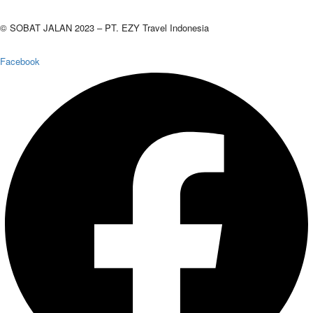
© SOBAT JALAN 2023 – PT. EZY Travel Indonesia
Facebook