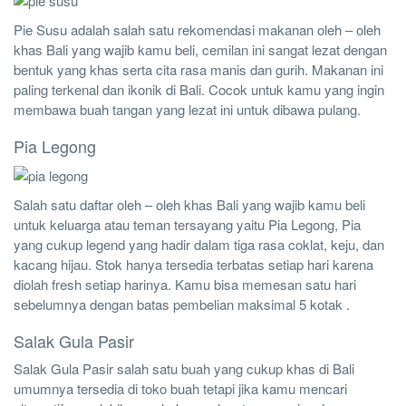
Pie Susu adalah salah satu rekomendasi makanan oleh – oleh
khas Bali yang wajib kamu beli, cemilan ini sangat lezat dengan
bentuk yang khas serta cita rasa manis dan gurih. Makanan ini
paling terkenal dan ikonik di Bali. Cocok untuk kamu yang ingin
membawa buah tangan yang lezat ini untuk dibawa pulang.
Pia Legong
Salah satu daftar oleh – oleh khas Bali yang wajib kamu beli
untuk keluarga atau teman tersayang yaitu Pia Legong, Pia
yang cukup legend yang hadir dalam tiga rasa coklat, keju, dan
kacang hijau. Stok hanya tersedia terbatas setiap hari karena
diolah fresh setiap harinya. Kamu bisa memesan satu hari
sebelumnya dengan batas pembelian maksimal 5 kotak .
Salak Gula Pasir
Salak Gula Pasir salah satu buah yang cukup khas di Bali
umumnya tersedia di toko buah tetapi jika kamu mencari